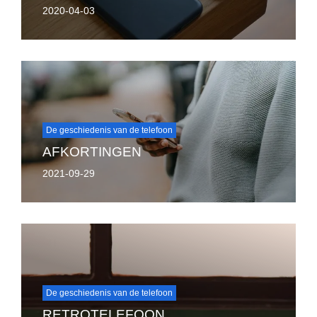
2020-04-03
De geschiedenis van de telefoon
AFKORTINGEN
2021-09-29
De geschiedenis van de telefoon
RETROTELEFOON