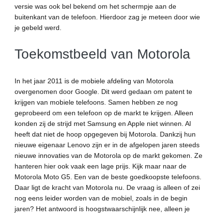
versie was ook bel bekend om het schermpje aan de
buitenkant van de telefoon. Hierdoor zag je meteen door wie
je gebeld werd.
Toekomstbeeld van Motorola
In het jaar 2011 is de mobiele afdeling van Motorola
overgenomen door Google. Dit werd gedaan om patent te
krijgen van mobiele telefoons. Samen hebben ze nog
geprobeerd om een telefoon op de markt te krijgen. Alleen
konden zij de strijd met Samsung en Apple niet winnen. Al
heeft dat niet de hoop opgegeven bij Motorola. Dankzij hun
nieuwe eigenaar Lenovo zijn er in de afgelopen jaren steeds
nieuwe innovaties van de Motorola op de markt gekomen. Ze
hanteren hier ook vaak een lage prijs. Kijk maar naar de
Motorola Moto G5. Een van de beste goedkoopste telefoons.
Daar ligt de kracht van Motorola nu. De vraag is alleen of zei
nog eens leider worden van de mobiel, zoals in de begin
jaren? Het antwoord is hoogstwaarschijnlijk nee, alleen je