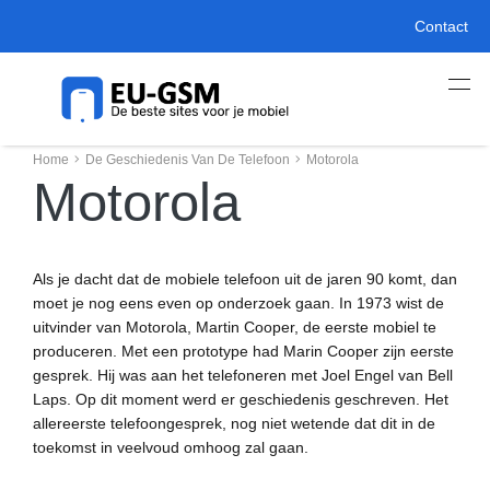
Contact
Home
De Geschiedenis Van De Telefoon
Motorola
Motorola
Als je dacht dat de mobiele telefoon uit de jaren 90 komt, dan
moet je nog eens even op onderzoek gaan. In 1973 wist de
uitvinder van Motorola, Martin Cooper, de eerste mobiel te
produceren. Met een prototype had Marin Cooper zijn eerste
gesprek. Hij was aan het telefoneren met Joel Engel van Bell
Laps. Op dit moment werd er geschiedenis geschreven. Het
allereerste telefoongesprek, nog niet wetende dat dit in de
toekomst in veelvoud omhoog zal gaan.